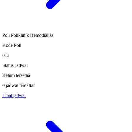
Poli Poliklinik Hemodialisa
Kode Poli
013
Status Jadwal
Belum tersedia
0 jadwal terdaftar
Lihat jadwal