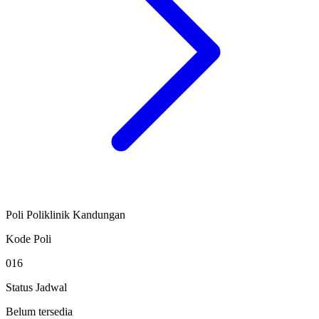
Poli Poliklinik Kandungan
Kode Poli
016
Status Jadwal
Belum tersedia