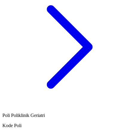
Poli Poliklinik Geriatri
Kode Poli