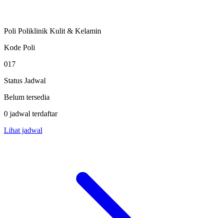
Poli Poliklinik Kulit & Kelamin
Kode Poli
017
Status Jadwal
Belum tersedia
0 jadwal terdaftar
Lihat jadwal