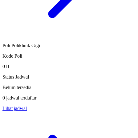
Poli Poliklinik Gigi
Kode Poli
011
Status Jadwal
Belum tersedia
0 jadwal terdaftar
Lihat jadwal