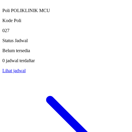
Poli POLIKLINIK MCU
Kode Poli
027
Status Jadwal
Belum tersedia
0 jadwal terdaftar
Lihat jadwal