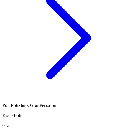
Poli Poliklinik Gigi Periodonti
Kode Poli
012