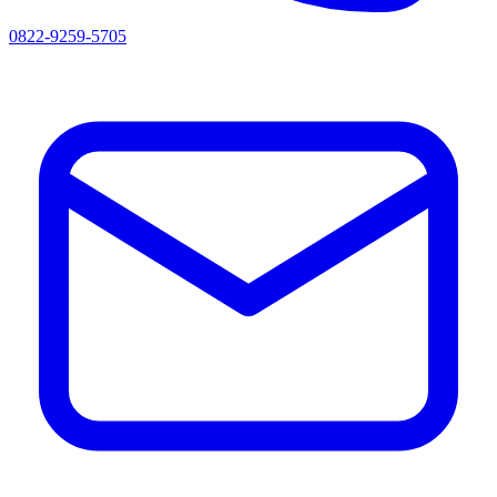
0822-9259-5705