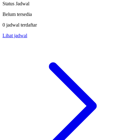
Status Jadwal
Belum tersedia
0 jadwal terdaftar
Lihat jadwal