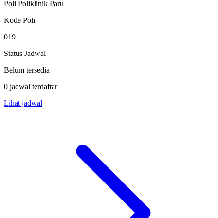
Poli Poliklinik Paru
Kode Poli
019
Status Jadwal
Belum tersedia
0 jadwal terdaftar
Lihat jadwal