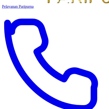
Pelayanan Paripurna