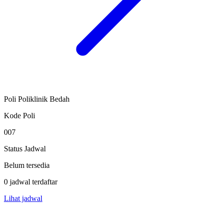
Poli Poliklinik Bedah
Kode Poli
007
Status Jadwal
Belum tersedia
0 jadwal terdaftar
Lihat jadwal