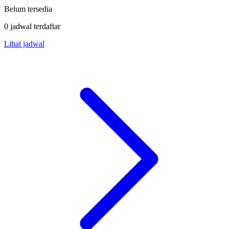
Belum tersedia
0 jadwal terdaftar
Lihat jadwal