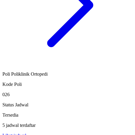
Poli Poliklinik Ortopedi
Kode Poli
026
Status Jadwal
Tersedia
5 jadwal terdaftar