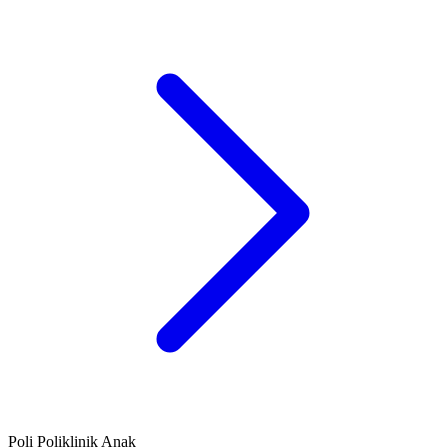
Poli Poliklinik Anak