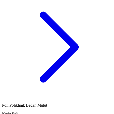
Poli Poliklinik Bedah Mulut
Kode Poli