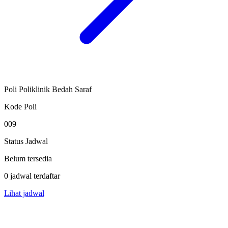
Poli Poliklinik Bedah Saraf
Kode Poli
009
Status Jadwal
Belum tersedia
0 jadwal terdaftar
Lihat jadwal