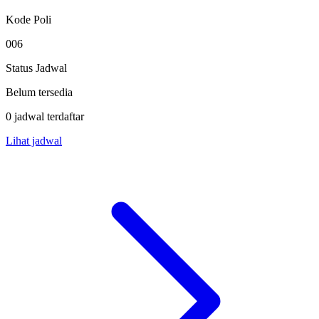
Kode Poli
006
Status Jadwal
Belum tersedia
0 jadwal terdaftar
Lihat jadwal