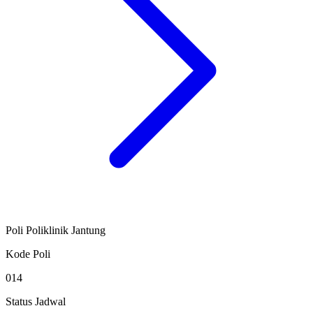
Poli Poliklinik Jantung
Kode Poli
014
Status Jadwal