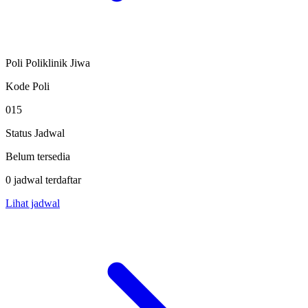
Poli Poliklinik Jiwa
Kode Poli
015
Status Jadwal
Belum tersedia
0 jadwal terdaftar
Lihat jadwal