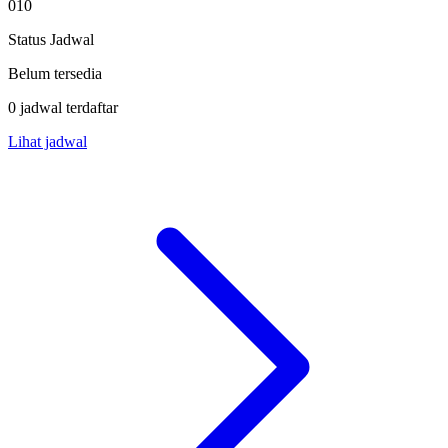
010
Status Jadwal
Belum tersedia
0 jadwal terdaftar
Lihat jadwal