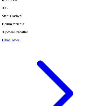
008
Status Jadwal
Belum tersedia
0 jadwal terdaftar
Lihat jadwal