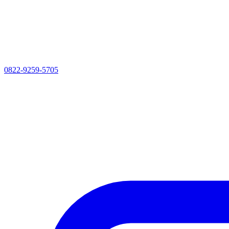
0822-9259-5705