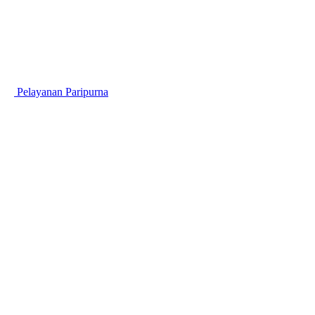
Pelayanan Paripurna