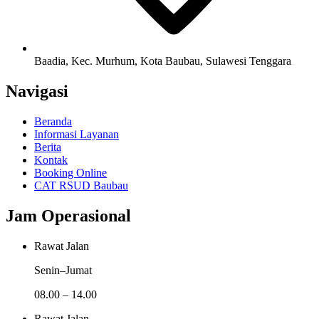
Baadia, Kec. Murhum, Kota Baubau, Sulawesi Tenggara
Navigasi
Beranda
Informasi Layanan
Berita
Kontak
Booking Online
CAT RSUD Baubau
Jam Operasional
Rawat Jalan
Senin–Jumat
08.00 – 14.00
Rawat Jalan