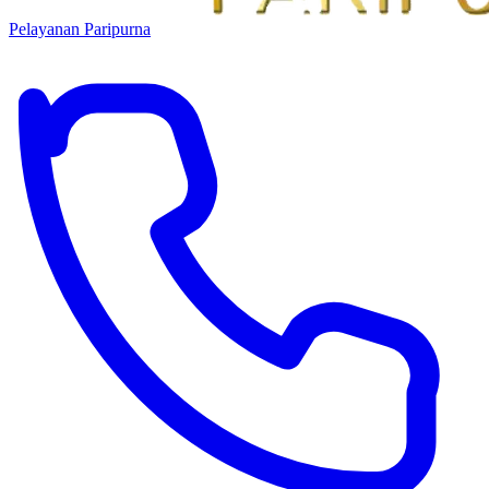
Pelayanan Paripurna