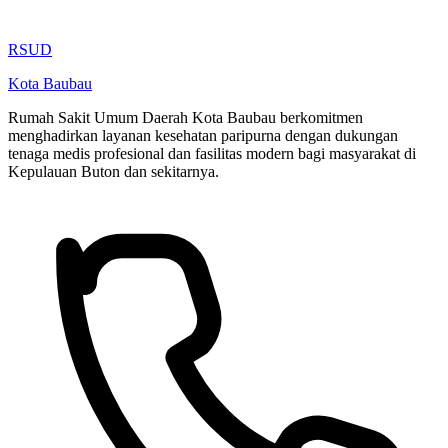
RSUD
Kota Baubau
Rumah Sakit Umum Daerah Kota Baubau berkomitmen
menghadirkan layanan kesehatan paripurna dengan dukungan
tenaga medis profesional dan fasilitas modern bagi masyarakat di
Kepulauan Buton dan sekitarnya.