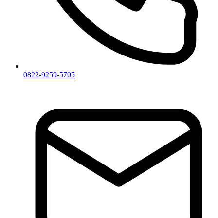
0822-9259-5705