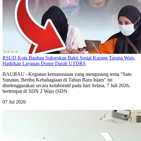
RSUD Kota Baubau Sukseskan Bakti Sosial Karang Taruna Wajo,
Hadirkan Layanan Donor Darah UTDRS
BAUBAU –Kegiatan kemanusiaan yang mengusung tema "Satu
Sunatan, Beribu Kebahagiaan di Tahun Baru Islam" ini
diselenggarakan secara kolaboratif pada hari Selasa, 7 Juli 2026,
bertempat di SDN 2 Wajo (SDN
07 Jul 2026