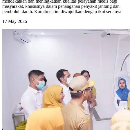
mendekatkan dan meningkatkan kualitas pelayanan medis bagi
masyarakat, khususnya dalam penanganan penyakit jantung dan
pembuluh darah. Komitmen ini diwujudkan dengan ikut sertanya
17 May 2026