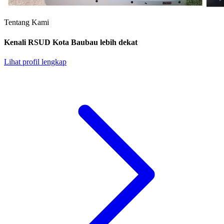
Tentang Kami
Kenali RSUD Kota Baubau lebih dekat
Lihat profil lengkap