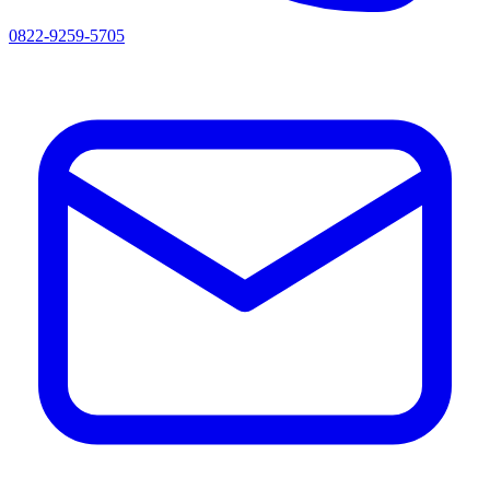
0822-9259-5705