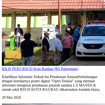
RILIS PERS RSUD Kota Baubau (RS Palagimata)
Klarifikasi Informasi Terkait Isu Penahanan JenazahSehubungan
dengan beredarnya poster digital "Open Donasi" yang memuat
informasi mengenai penahanan jenazah saudara LA MANDI di
rumah sakit RSUD KOTA BAUBAU dikarenakan kendala biaya,
29 Mar 2026