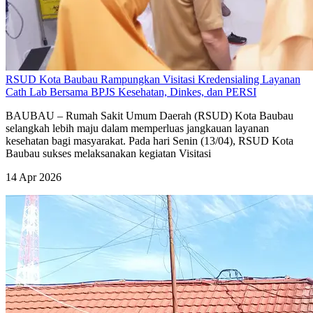
RSUD Kota Baubau Rampungkan Visitasi Kredensialing Layanan
Cath Lab Bersama BPJS Kesehatan, Dinkes, dan PERSI
BAUBAU – Rumah Sakit Umum Daerah (RSUD) Kota Baubau
selangkah lebih maju dalam memperluas jangkauan layanan
kesehatan bagi masyarakat. Pada hari Senin (13/04), RSUD Kota
Baubau sukses melaksanakan kegiatan Visitasi
14 Apr 2026