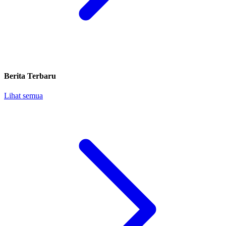
Berita Terbaru
Lihat semua