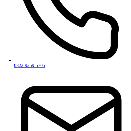
0822-9259-5705