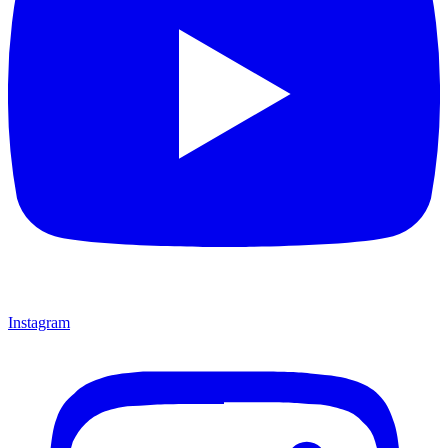
Instagram