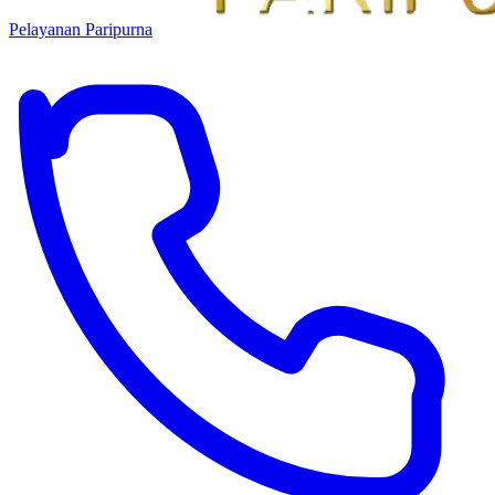
Pelayanan Paripurna