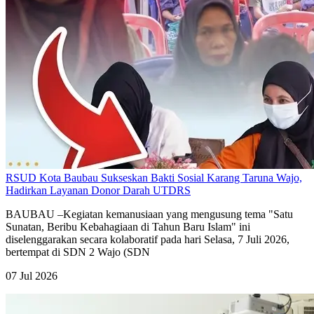
RSUD Kota Baubau Sukseskan Bakti Sosial Karang Taruna Wajo,
Hadirkan Layanan Donor Darah UTDRS
BAUBAU –Kegiatan kemanusiaan yang mengusung tema "Satu
Sunatan, Beribu Kebahagiaan di Tahun Baru Islam" ini
diselenggarakan secara kolaboratif pada hari Selasa, 7 Juli 2026,
bertempat di SDN 2 Wajo (SDN
07 Jul 2026