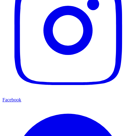
Facebook