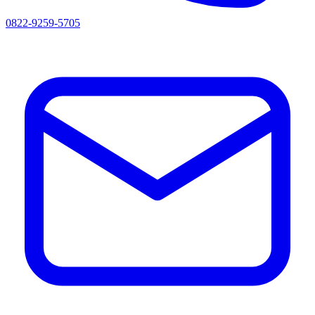
0822-9259-5705