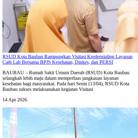
RSUD Kota Baubau Rampungkan Visitasi Kredensialing Layanan
Cath Lab Bersama BPJS Kesehatan, Dinkes, dan PERSI
BAUBAU – Rumah Sakit Umum Daerah (RSUD) Kota Baubau
selangkah lebih maju dalam memperluas jangkauan layanan
kesehatan bagi masyarakat. Pada hari Senin (13/04), RSUD Kota
Baubau sukses melaksanakan kegiatan Visitasi
14 Apr 2026