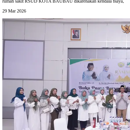
rumah sakit RSUD KOTA BAUBAU dikarenakan kendala biaya,
29 Mar 2026