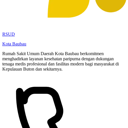
RSUD
Kota Baubau
Rumah Sakit Umum Daerah Kota Baubau berkomitmen
menghadirkan layanan kesehatan paripurna dengan dukungan
tenaga medis profesional dan fasilitas modern bagi masyarakat di
Kepulauan Buton dan sekitarnya.