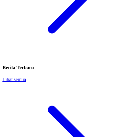
Berita Terbaru
Lihat semua