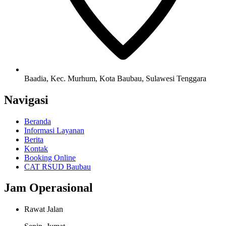
Baadia, Kec. Murhum, Kota Baubau, Sulawesi Tenggara
Navigasi
Beranda
Informasi Layanan
Berita
Kontak
Booking Online
CAT RSUD Baubau
Jam Operasional
Rawat Jalan