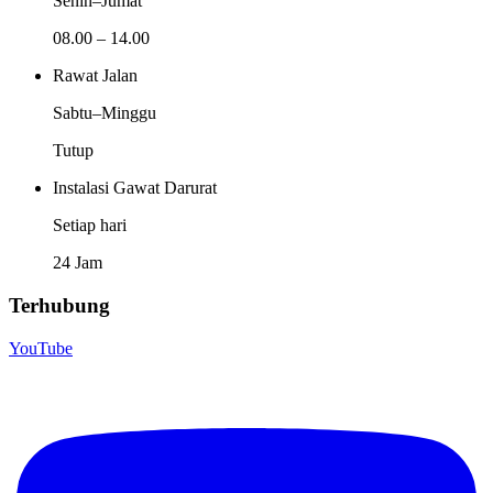
Senin–Jumat
08.00 – 14.00
Rawat Jalan
Sabtu–Minggu
Tutup
Instalasi Gawat Darurat
Setiap hari
24 Jam
Terhubung
YouTube