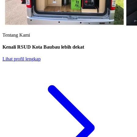
Tentang Kami
Kenali RSUD Kota Baubau lebih dekat
Lihat profil lengkap