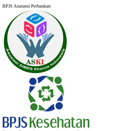
BPJS
Asuransi
Perbankan