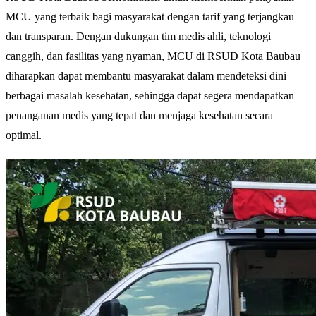
MCU yang terbaik bagi masyarakat dengan tarif yang terjangkau
dan transparan. Dengan dukungan tim medis ahli, teknologi
canggih, dan fasilitas yang nyaman, MCU di RSUD Kota Baubau
diharapkan dapat membantu masyarakat dalam mendeteksi dini
berbagai masalah kesehatan, sehingga dapat segera mendapatkan
penanganan medis yang tepat dan menjaga kesehatan secara
optimal.