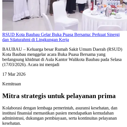
RSUD Kota Baubau Gelar Buka Puasa Bersama: Perkuat Sinergi
dan Silaturahmi di Lingkungan Kerja
BAUBAU – Keluarga besar Rumah Sakit Umum Daerah (RSUD)
Kota Baubau menggelar acara Buka Puasa Bersama yang
berlangsung khidmat di Aula Kantor Walikota Baubau pada Selasa
(17/03/2026). Acara ini menjadi
17 Mar 2026
Kemitraan
Mitra strategis untuk pelayanan prima
Kolaborasi dengan lembaga pemerintah, asuransi kesehatan, dan
institusi finansial memastikan pasien mendapatkan kemudahan
administrasi, dukungan pembiayaan, serta kontinuitas pelayanan
kesehatan.