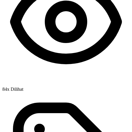
84x Dilihat