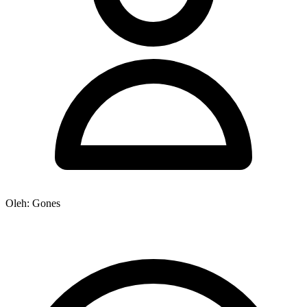
Oleh: Gones