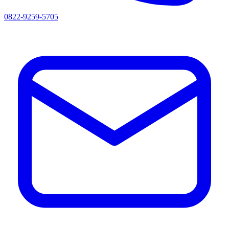
0822-9259-5705