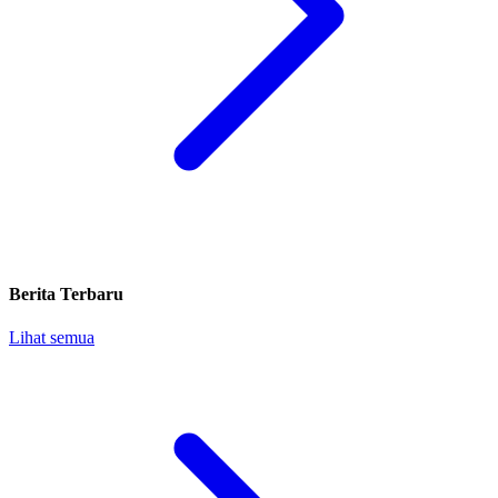
Berita Terbaru
Lihat semua