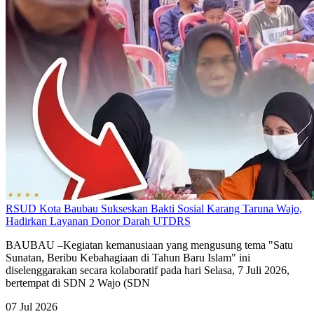
RSUD Kota Baubau Sukseskan Bakti Sosial Karang Taruna Wajo,
Hadirkan Layanan Donor Darah UTDRS
BAUBAU –Kegiatan kemanusiaan yang mengusung tema "Satu
Sunatan, Beribu Kebahagiaan di Tahun Baru Islam" ini
diselenggarakan secara kolaboratif pada hari Selasa, 7 Juli 2026,
bertempat di SDN 2 Wajo (SDN
07 Jul 2026