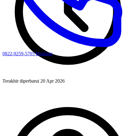
0822-9259-5705
Booking
Terakhir diperbarui 20 Apr 2026