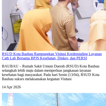
RSUD Kota Baubau Rampungkan Visitasi Kredensialing Layanan
Cath Lab Bersama BPJS Kesehatan, Dinkes, dan PERSI
BAUBAU – Rumah Sakit Umum Daerah (RSUD) Kota Baubau
selangkah lebih maju dalam memperluas jangkauan layanan
kesehatan bagi masyarakat. Pada hari Senin (13/04), RSUD Kota
Baubau sukses melaksanakan kegiatan Visitasi
14 Apr 2026