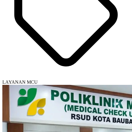
LAYANAN MCU