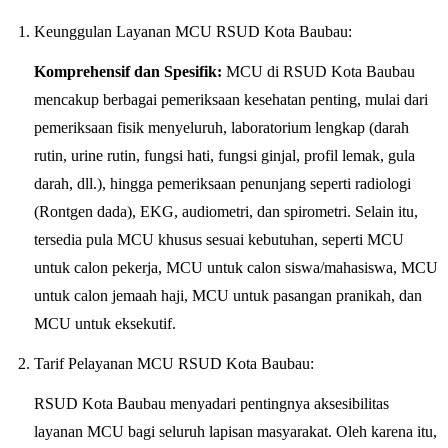
Keunggulan Layanan MCU RSUD Kota Baubau:
Komprehensif dan Spesifik:
MCU di RSUD Kota Baubau
mencakup berbagai pemeriksaan kesehatan penting, mulai dari
pemeriksaan fisik menyeluruh, laboratorium lengkap (darah
rutin, urine rutin, fungsi hati, fungsi ginjal, profil lemak, gula
darah, dll.), hingga pemeriksaan penunjang seperti radiologi
(Rontgen dada), EKG, audiometri, dan spirometri. Selain itu,
tersedia pula MCU khusus sesuai kebutuhan, seperti MCU
untuk calon pekerja, MCU untuk calon siswa/mahasiswa, MCU
untuk calon jemaah haji, MCU untuk pasangan pranikah, dan
MCU untuk eksekutif.
Tarif Pelayanan MCU RSUD Kota Baubau:
RSUD Kota Baubau menyadari pentingnya aksesibilitas
layanan MCU bagi seluruh lapisan masyarakat. Oleh karena itu,