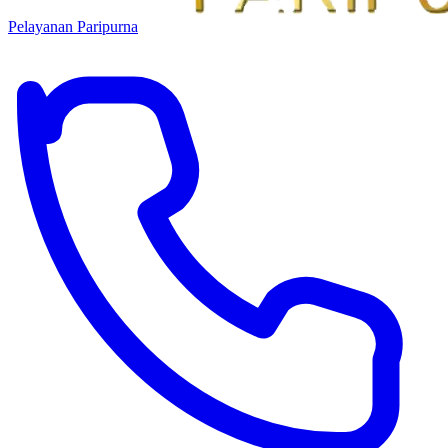
Pelayanan Paripurna