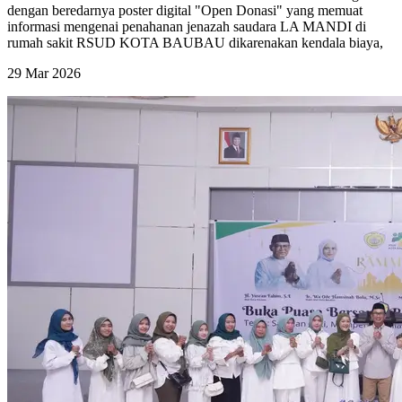
dengan beredarnya poster digital "Open Donasi" yang memuat
informasi mengenai penahanan jenazah saudara LA MANDI di
rumah sakit RSUD KOTA BAUBAU dikarenakan kendala biaya,
29 Mar 2026