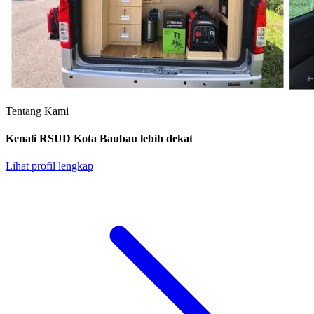
Tentang Kami
Kenali RSUD Kota Baubau lebih dekat
Lihat profil lengkap