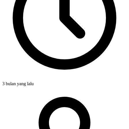
3 bulan yang lalu