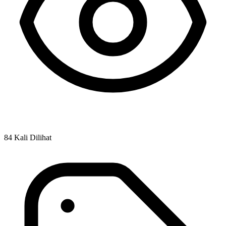
84 Kali Dilihat