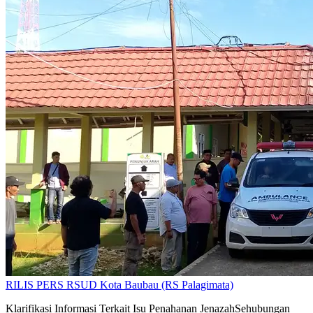
RILIS PERS RSUD Kota Baubau (RS Palagimata)
Klarifikasi Informasi Terkait Isu Penahanan JenazahSehubungan