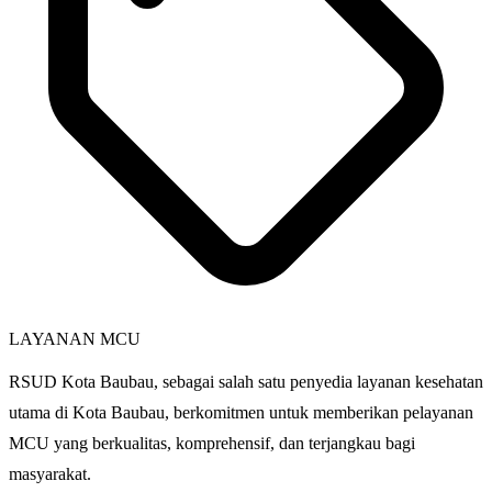
LAYANAN MCU
RSUD Kota Baubau, sebagai salah satu penyedia layanan kesehatan
utama di Kota Baubau, berkomitmen untuk memberikan pelayanan
MCU yang berkualitas, komprehensif, dan terjangkau bagi
masyarakat.