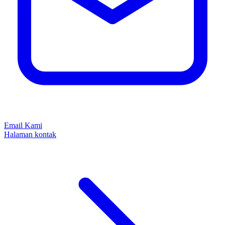
Email Kami
Halaman kontak