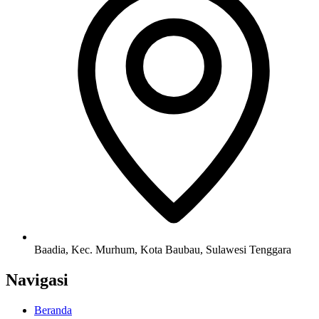
Baadia, Kec. Murhum, Kota Baubau, Sulawesi Tenggara
Navigasi
Beranda