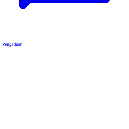
Pengaduan