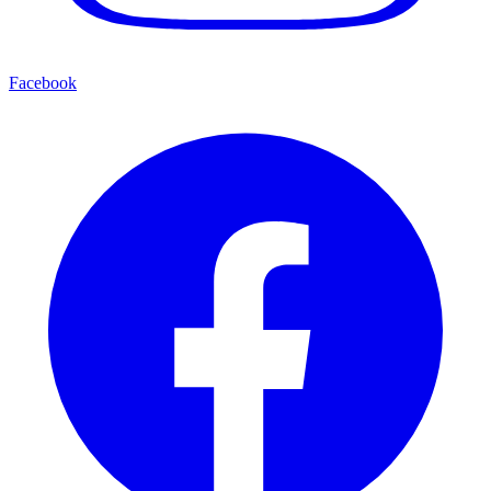
Facebook