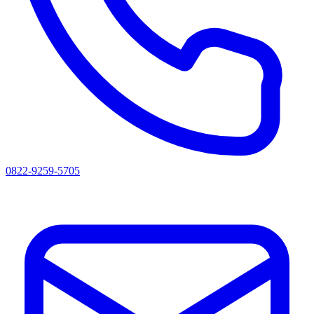
0822-9259-5705