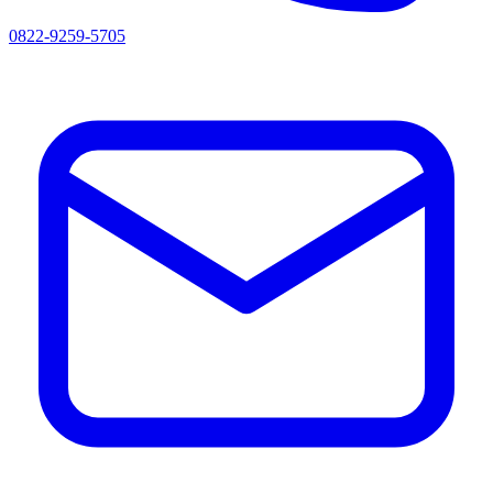
0822-9259-5705