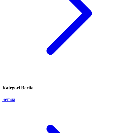
Kategori Berita
Semua