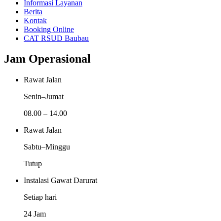
Informasi Layanan
Berita
Kontak
Booking Online
CAT RSUD Baubau
Jam Operasional
Rawat Jalan
Senin–Jumat
08.00 – 14.00
Rawat Jalan
Sabtu–Minggu
Tutup
Instalasi Gawat Darurat
Setiap hari
24 Jam