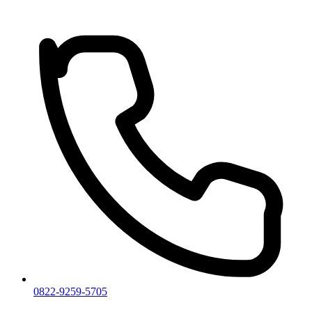
0822-9259-5705