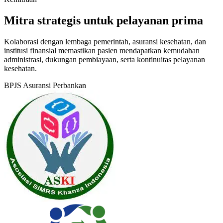
Mitra strategis untuk pelayanan prima
Kolaborasi dengan lembaga pemerintah, asuransi kesehatan, dan
institusi finansial memastikan pasien mendapatkan kemudahan
administrasi, dukungan pembiayaan, serta kontinuitas pelayanan
kesehatan.
BPJS
Asuransi
Perbankan