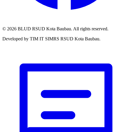
© 2026 BLUD RSUD Kota Baubau. All rights reserved.
Developed by TIM IT SIMRS RSUD Kota Baubau.