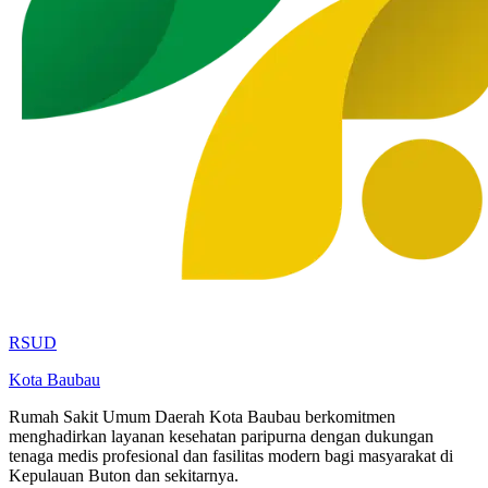
RSUD
Kota Baubau
Rumah Sakit Umum Daerah Kota Baubau berkomitmen
menghadirkan layanan kesehatan paripurna dengan dukungan
tenaga medis profesional dan fasilitas modern bagi masyarakat di
Kepulauan Buton dan sekitarnya.