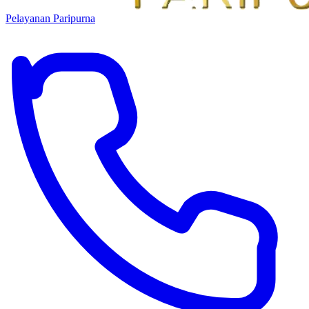
Pelayanan Paripurna