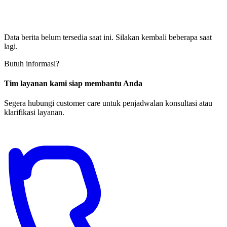
Data berita belum tersedia saat ini. Silakan kembali beberapa saat
lagi.
Butuh informasi?
Tim layanan kami siap membantu Anda
Segera hubungi customer care untuk penjadwalan konsultasi atau
klarifikasi layanan.