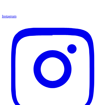
Instagram